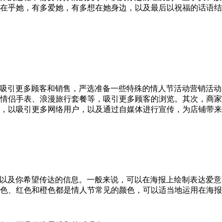
多在乎她，有多爱她，有多想在她身边，以及最后以祝福的话语
吸引更多顾客和销售，严选准备一些特殊的情人节活动营销活动
情侣手表、浪漫旅行套餐等，吸引更多顾客的浏览。其次，商家
，以吸引更多网络用户，以及通过自媒体进行宣传，为店铺带来
以及你希望传达的信息。一般来说，可以在海报上绘制表达爱意
色、红色和橙色都是情人节常见的颜色，可以适当地运用在海报