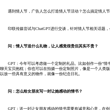
遇到情人节，广告人怎么打造情人节活动？怎么搞定情人节营
印联传媒尝试与ChatGPT进行交谈，针对情人节相关话题
问：
情人节送什么礼物，让人感觉很贵但其实不贵？
GPT：
今年可以考虑做一个定制的礼品。比如创作一份“情
聊天宝贝抱枕；你也可以在拍摄一份定制照片，像是一个人类版的
以放一些具有意义的物件，就像一份纪念日礼。
问：
怎么给女朋友写一封让她感动的情书？
GPT：
送一封让女朋友感动的情书需要有诚意和心意，在创