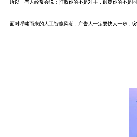
所以，有人经常会说：打败你的不是对手，颠覆你的不是同
面对呼啸而来的人工智能风潮，广告人一定要快人一步，突