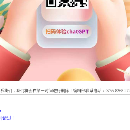
，我们将会在第一时间进行删除！编辑部联系电话：0755-8268 272
？
别错过！