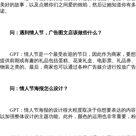
美好的故事，以及点燃你们之间爱的烛焰，然后让她知道你有
诺。
问：
遇到情人节，广告图文店该做些什么？
GPT：
情人节是一个最受欢迎的节日，因此作为商家，要想
提供前期或有趣的礼品包括蛋糕、花束礼盒、电影票、礼品券、
物装之类的。最后，商家也可以通过各种广告媒介进行投放广告
问：
情人节海报怎么设计？
GPT：
情人节海报的设计很大程度取决于你想要表达的内容
以加强整体设计的主题功能。此外，颜色的运用也非常重要，粉