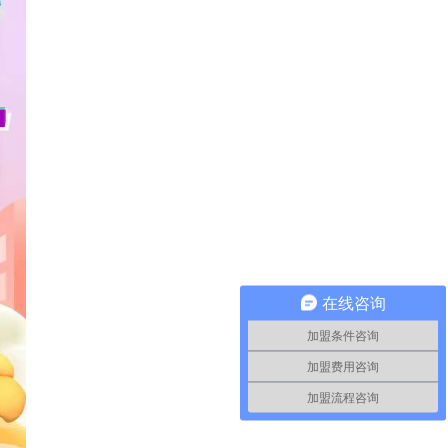
在线咨询
加盟条件咨询
加盟费用咨询
加盟流程咨询