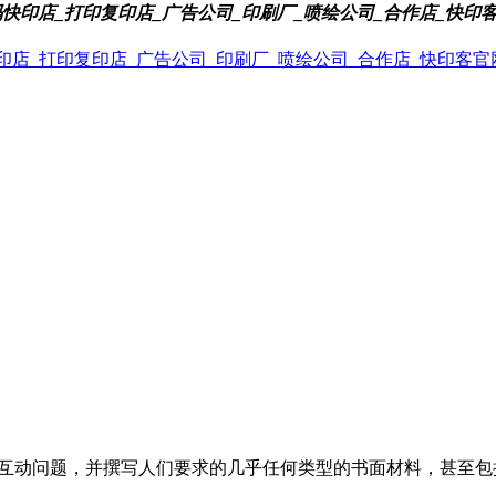
会如何支招？
GPT会如何支招？
回答互动问题，并撰写人们要求的几乎任何类型的书面材料，甚至