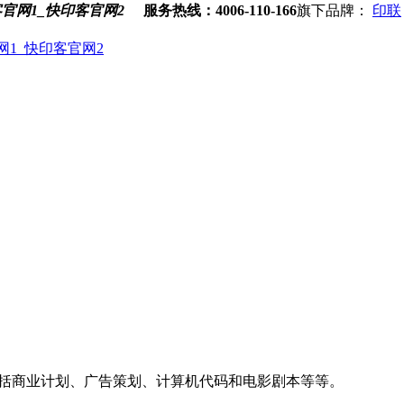
服务热线：4006-110-166
旗下品牌：
印联
包括商业计划、广告策划、计算机代码和电影剧本等等。