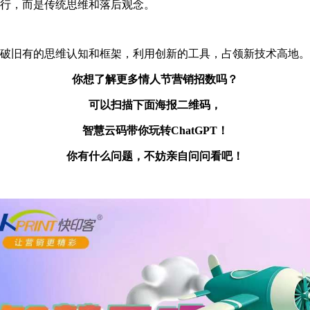
行，而是传统思维和落后观念。
破旧有的思维认知和框架，利用创新的工具，占领新技术高地。
你想了解更多情人节营销招数吗？
可以扫描下面海报二维码，
智慧云码带你玩转ChatGPT！
你有什么问题，不妨亲自问问看吧！