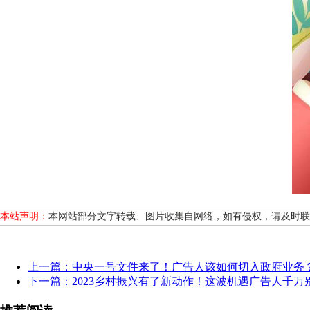
本站声明：
本网站部分文字转载、图片收集自网络，如有侵权，请及时联系我们
上一篇：中央一号文件来了！广告人该如何切入政府业务
下一篇：2023乡村振兴有了新动作！这波机遇广告人千万