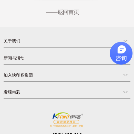
关于我们
新闻与活动
加入快印客集团
发现精彩