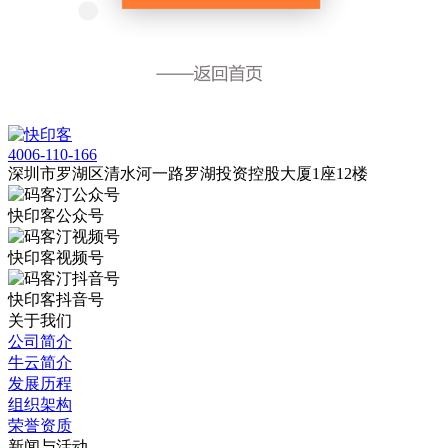
4006-110-166
深圳市罗湖区清水河一路罗湖投资控股大厦1座12楼
快印客公众号
快印客视频号
快印客抖音号
关于我们
公司简介
牛云简介
发展历程
组织架构
荣誉资质
新闻与活动