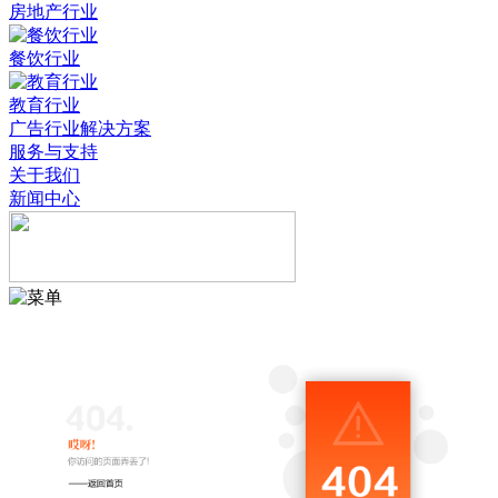
房地产行业
餐饮行业
教育行业
广告行业解决方案
服务与支持
关于我们
新闻中心