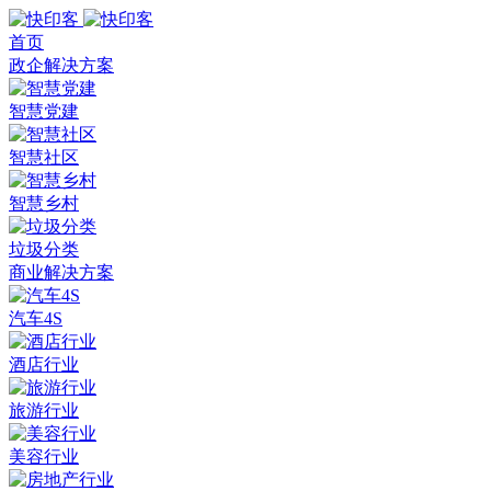
首页
政企解决方案
智慧党建
智慧社区
智慧乡村
垃圾分类
商业解决方案
汽车4S
酒店行业
旅游行业
美容行业